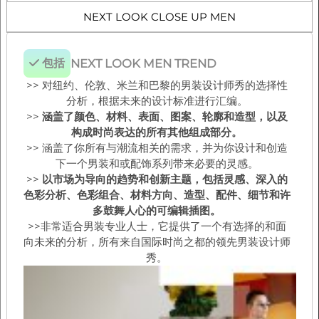
NEXT LOOK CLOSE UP MEN
包括
NEXT LOOK MEN TREND
>> 对纽约、伦敦、米兰和巴黎的男装设计师秀的选择性
分析，根据未来的设计标准进行汇编。
>>
涵盖了颜色、材料、表面、图案、轮廓和造型，以及
构成时尚表达的所有其他组成部分。
>> 涵盖了你所有与潮流相关的需求，并为你设计和创造
下一个男装和或配饰系列带来必要的灵感。
>>
以市场为导向的趋势和创新主题，包括灵感、深入的
色彩分析、色彩组合、材料方向、造型、配件、细节和许
多鼓舞人心的可编辑插图。
>>非常适合男装专业人士，它提供了一个有选择的和面
向未来的分析，所有来自国际时尚之都的领先男装设计师
秀。