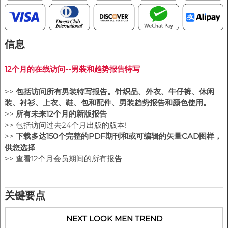
信息
12个月的在线访问--男装和趋势报告特写
>>
包括访问所有男装特写报告。针织品、外衣、牛仔裤、休闲
装、衬衫、上衣、鞋、包和配件、男装趋势报告和颜色使用。
>>
所有未来12个月的新版报告
>> 包括访问过去24个月出版的版本!
>>
下载多达150个完整的PDF期刊和或可编辑的矢量CAD图样，
供您选择
>> 查看12个月会员期间的所有报告
关键要点
NEXT LOOK MEN TREND