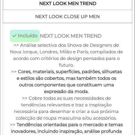
NEXT LOOK MEN TREND
NEXT LOOK CLOSE UP MEN
Incluído
NEXT LOOK MEN TREND
>> Análise selectiva dos Shows de Designers de
Nova Iorque, Londres, Milão e Paris, compilados de
acordo com critérios de design pensados para o
futuro.
>>
Cores, materiais, superfícies, padrões, silhuetas
e estilos são cobertos, mas também todos os
outros componentes que constituem uma
expressão da moda.
>> Cobre todas as suas necessidades de
tendências relevantes e traz a inspiração
necessária para desenhar e criar a sua próxima
colecção de roupa masculina e/ou acessórios.
>>
Tendências orientadas para o mercado e temas
inovadores, incluindo inspiração, análise profunda