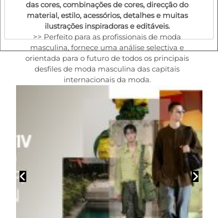
das cores, combinações de cores, direcção do
material, estilo, acessórios, detalhes e muitas
ilustrações inspiradoras e editáveis.
>> Perfeito para as profissionais de moda
masculina, fornece uma análise selectiva e
orientada para o futuro de todos os principais
desfiles de moda masculina das capitais
internacionais da moda.