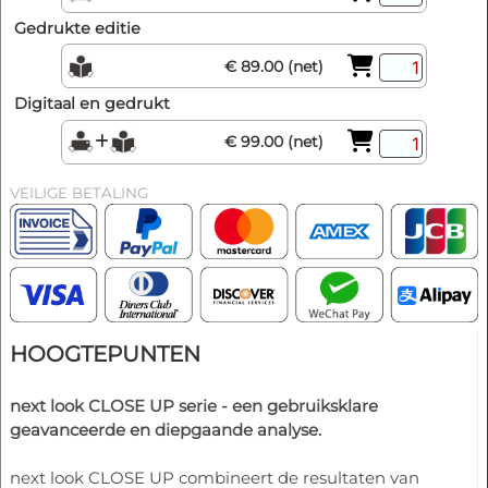
Gedrukte editie
€ 89.00 (net)
Digitaal en gedrukt
€ 99.00 (net)
VEILIGE BETALING
HOOGTEPUNTEN
next look CLOSE UP serie - een gebruiksklare
geavanceerde en diepgaande analyse.
next look CLOSE UP combineert de resultaten van