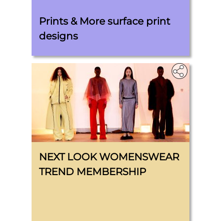
Prints & More surface print
designs
NEXT LOOK WOMENSWEAR
TREND MEMBERSHIP