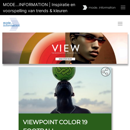
MODE…INFORMATION | Inspiratie en
voorspelling van trends & kleuren
VIEWPOINT COLOR 19