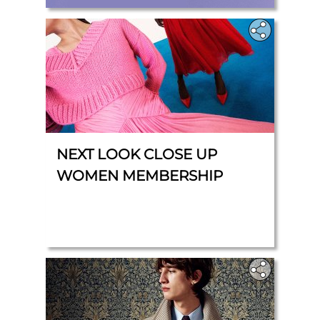
NEXT LOOK CLOSE UP
WOMEN MEMBERSHIP