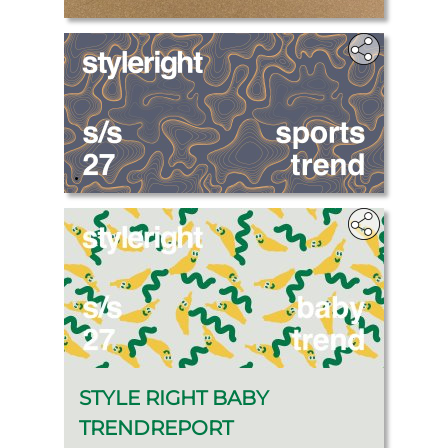
.
STYLE RIGHT BABY
TRENDREPORT