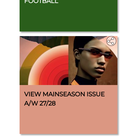
FOOTBALL
VIEW MAINSEASON ISSUE
A/W 27/28