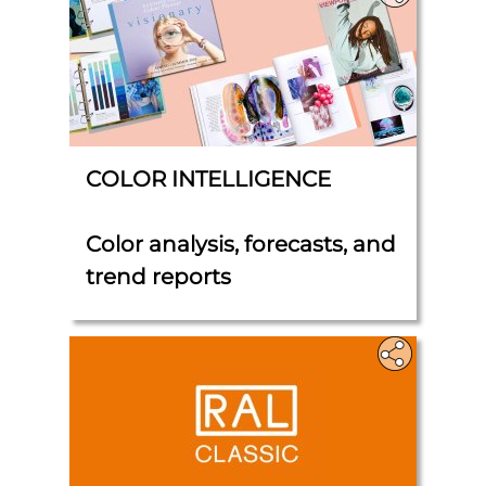
COLOR INTELLIGENCE
Color analysis, forecasts, and
trend reports