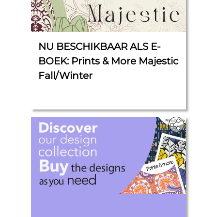
NU BESCHIKBAAR ALS E-
BOEK: Prints & More Majestic
Fall/Winter
‎