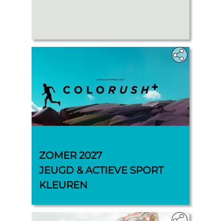
‎
ZOMER 2027
JEUGD & ACTIEVE SPORT
KLEUREN