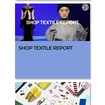
SHOP TEXTILE REPORT