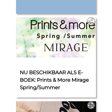
‎
NU BESCHIKBAAR ALS E-
BOEK: Prints & More Mirage
Spring/Summer