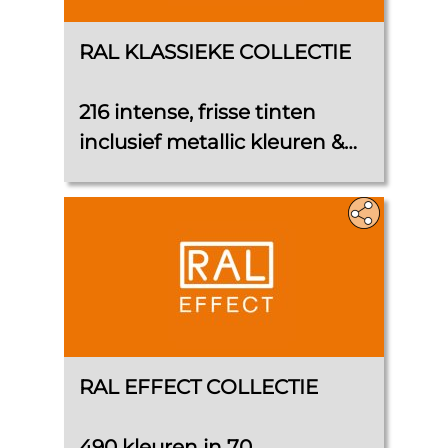
RAL KLASSIEKE COLLECTIE
216 intense, frisse tinten
inclusief metallic kleuren &
grijstinten
RAL EFFECT COLLECTIE
490 kleuren in 70