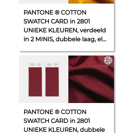
PANTONE ® COTTON
SWATCH CARD in 2801
UNIEKE KLEUREN, verdeeld
in 2 MINIS, dubbele laag, elk
5 cm x 5 cm.
PANTONE ® COTTON
SWATCH CARD in 2801
UNIEKE KLEUREN, dubbele