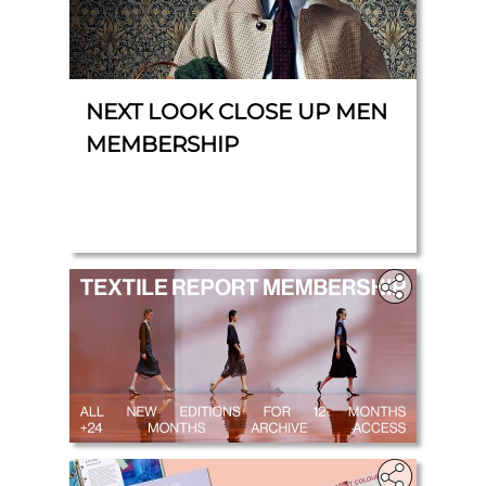
NEXT LOOK CLOSE UP MEN
MEMBERSHIP