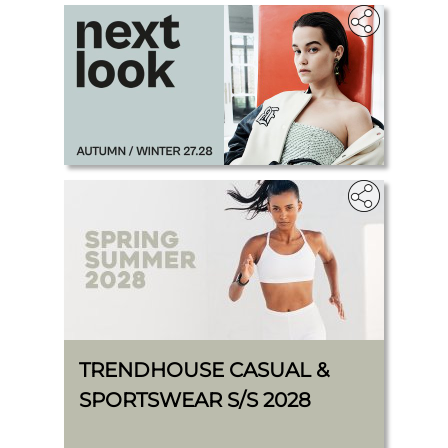
.
TRENDHOUSE CASUAL &
SPORTSWEAR S/S 2028