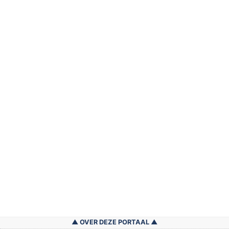
OVER DEZE PORTAAL