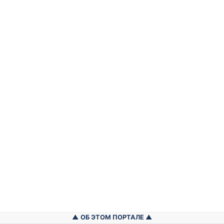
ОБ ЭТОМ ПОРТАЛЕ