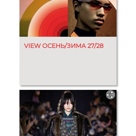
VIEW ОСЕНЬ/ЗИМА 27/28