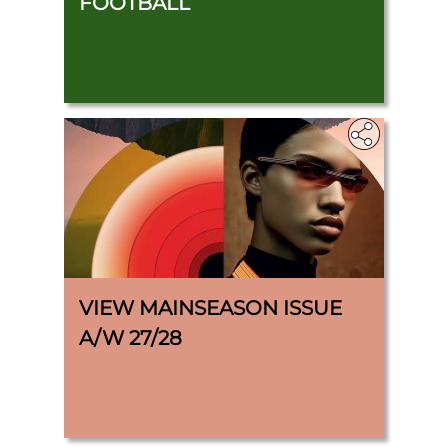
FOOTBALL
VIEW MAINSEASON ISSUE
A/W 27/28