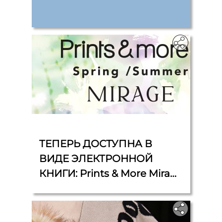
‎
ТЕПЕРЬ ДОСТУПНА В
ВИДЕ ЭЛЕКТРОННОЙ
КНИГИ: Prints & More Mirage
Spring/Summer