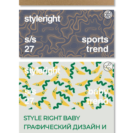
.
STYLE RIGHT BABY
ГРАФИЧЕСКИЙ ДИЗАЙН И