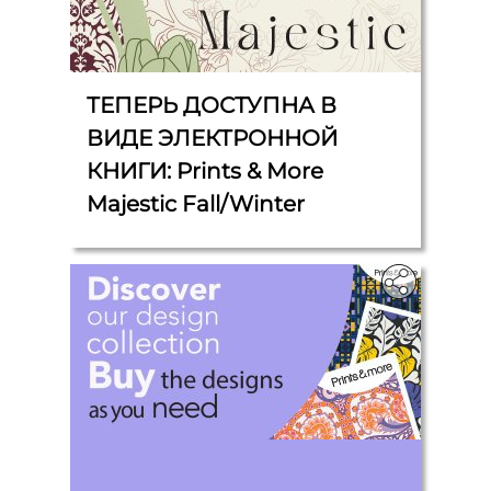
ТЕПЕРЬ ДОСТУПНА В
ВИДЕ ЭЛЕКТРОННОЙ
КНИГИ: Prints & More
Majestic Fall/Winter
‎