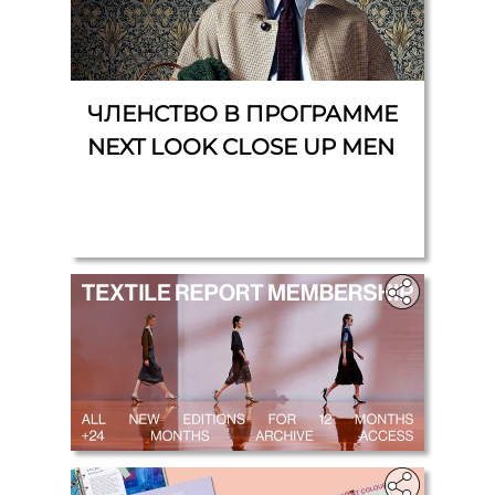
ЧЛЕНСТВО В ПРОГРАММЕ
NEXT LOOK CLOSE UP MEN