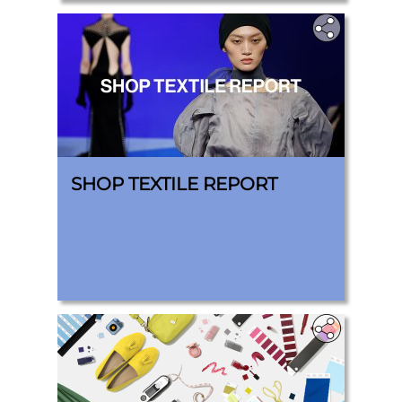
SHOP TEXTILE REPORT