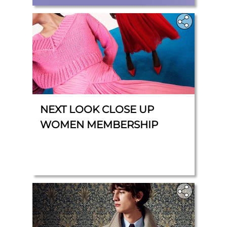
NEXT LOOK CLOSE UP
WOMEN MEMBERSHIP