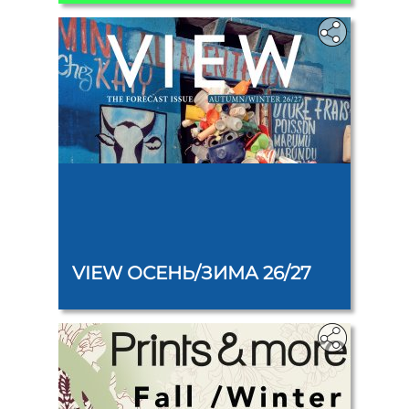
‎‎
VIEW ОСЕНЬ/ЗИМА 26/27