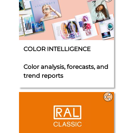
COLOR INTELLIGENCE
Color analysis, forecasts, and
trend reports