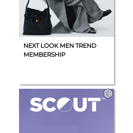
NEXT LOOK MEN TREND
MEMBERSHIP