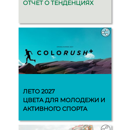
ОТЧЕТ О ТЕНДЕНЦИЯХ
‎
ЛЕТО 2027
ЦВЕТА ДЛЯ МОЛОДЕЖИ И
АКТИВНОГО СПОРТА