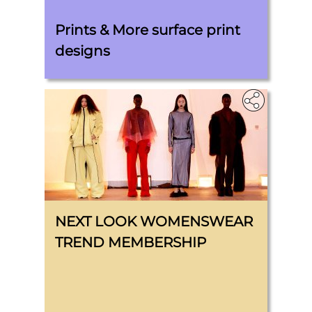
Prints & More surface print
designs
NEXT LOOK WOMENSWEAR
TREND MEMBERSHIP