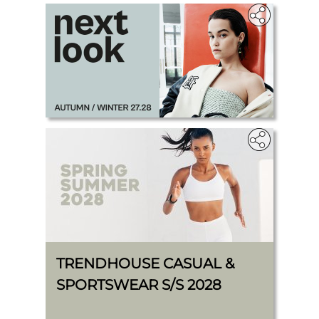
.
TRENDHOUSE CASUAL &
SPORTSWEAR S/S 2028