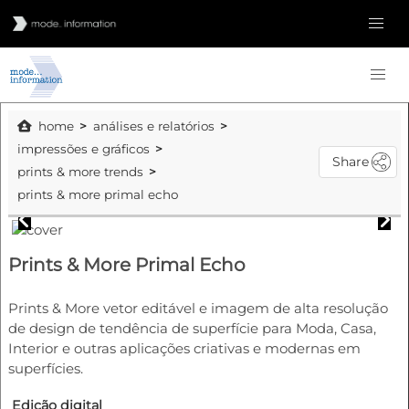
home
análises e relatórios
impressões e gráficos
Share
prints & more trends
prints & more primal echo
Prints & More Primal Echo
Prints & More vetor editável e imagem de alta resolução
de design de tendência de superfície para Moda, Casa,
Interior e outras aplicações criativas e modernas em
superfícies.
Edição digital