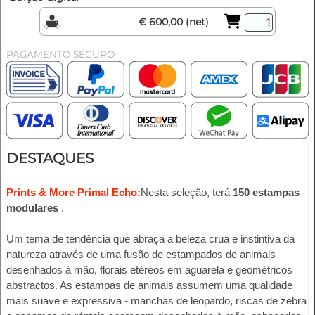
€ 600,00 (net)
PAGAMENTO SEGURO
DESTAQUES
Prints & More Primal Echo:
Nesta seleção, terá
150 estampas
modulares
.
Um tema de tendência que abraça a beleza crua e instintiva da
natureza através de uma fusão de estampados de animais
desenhados à mão, florais etéreos em aguarela e geométricos
abstractos. As estampas de animais assumem uma qualidade
mais suave e expressiva - manchas de leopardo, riscas de zebra