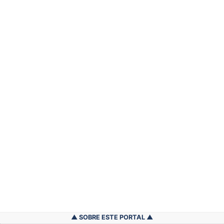
SOBRE ESTE PORTAL