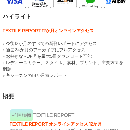
ハイライト
TEXTILE REPORT 12か月オンラインアクセス
»
今後12か月のすべての新刊レポートにアクセス
»
過去24か月のアーカイブにフルアクセス
»
お好きなPDF号を最大5冊ダウンロード可能
»
レディースカラー、スタイル、素材、プリント、主要方向を
網羅
»
各シーズンの18か月前レポート
概要
同梱物
TEXTILE REPORT
TEXTILE REPORT オンラインアクセス 12か月