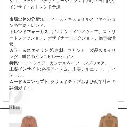
女性ファッションデザイナーやブランド向けの専門的な
インサイトとトレンド予測
市場全体の分析:
レディーステキスタイルとファッショ
ンの主要トレンド。
トレンドフォーカス:
ヤングウィメンズウェア、ストリ
ートファッション、デザイナーコレクション、展示会情
報。
カラー＆スタイリング:
素材、プリント、製品スタイリ
ング、季節のインスピレーション。
特集:
ニットウェア、カクテル＆イブニングウェア。
主要インサイト:
必須アイテム、主要シルエット、ディ
テール。
ムード＆コンセプト:
クリエイティブおよび商業計画の
詳細ガイド。