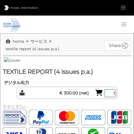
home
サービス
Share
textile report (4 issues p.a.)
TEXTILE REPORT (4 issues p.a.)
デジタル出力
€ 300.00 (net)
安全な支払い