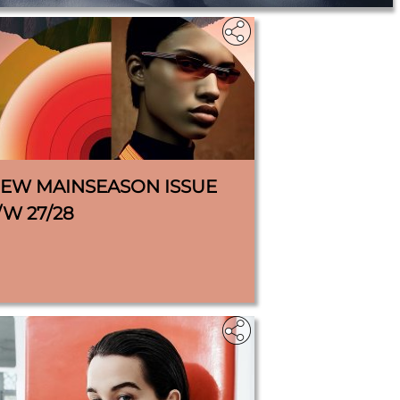
IEW MAINSEASON ISSUE
/W 27/28