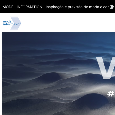
MODE…INFORMATION | Inspiração e previsão de moda e cor