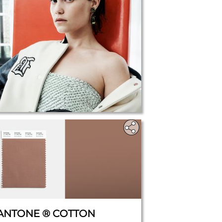
ANTONE ® COTTON