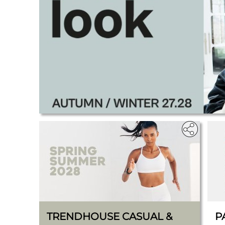
.
TRENDHOUSE CASUAL &
P