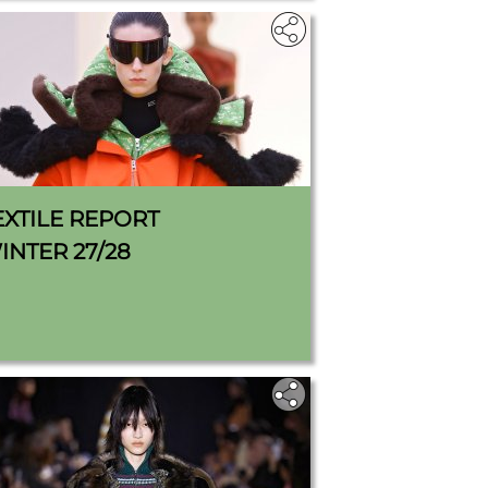
EXTILE REPORT
INTER 27/28