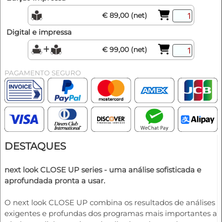
€ 89,00 (net)
Digital e impressa
€ 99,00 (net)
PAGAMENTO SEGURO
DESTAQUES
next look CLOSE UP series - uma análise sofisticada e
aprofundada pronta a usar.
O next look CLOSE UP combina os resultados de análises
exigentes e profundas dos programas mais importantes a