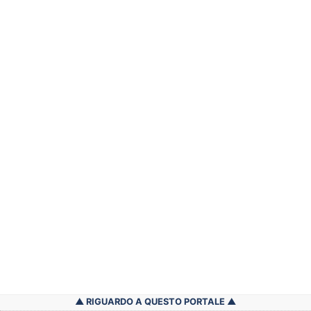
RIGUARDO A QUESTO PORTALE