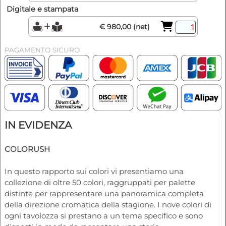
Digitale e stampata
€ 980,00 (net)
PAGAMENTO SICURO
IN EVIDENZA
COLORUSH
In questo rapporto sui colori vi presentiamo una
collezione di oltre 50 colori, raggruppati per palette
distinte per rappresentare una panoramica completa
della direzione cromatica della stagione. I nove colori di
ogni tavolozza si prestano a un tema specifico e sono