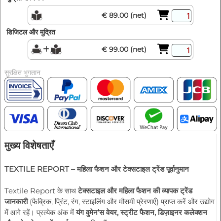
€ 89.00 (net)
डिजिटल और मुद्रित
€ 99.00 (net)
सुरक्षित भुगतान
मुख्य विशेषताएँ
TEXTILE REPORT – महिला फैशन और टेक्सटाइल ट्रेंड पूर्वानुमान
Textile Report के साथ
टेक्सटाइल और महिला फैशन की व्यापक ट्रेंड
जानकारी
(फैब्रिक, प्रिंट, रंग, स्टाइलिंग और मौसमी प्रेरणाएँ) प्राप्त करें और उद्योग
में आगे रहें। प्रत्येक अंक में
यंग वुमेन’स वेयर, स्ट्रीट फैशन, डिज़ाइनर कलेक्शन