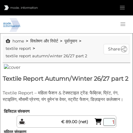
home
विश्लेषण और रिपोर्ट
पूर्वानुमान
textile report
Share
textile report autumn/winter 26/27 part 2
Textile Report Autumn/Winter 26/27 part 2
Textile Report – महिला फैशन & टेक्सटाइल ट्रेंड: फैब्रिक, प्रिंट, रंग,
स्टाइलिंग, मौसमी प्रेरणा, यंग वुमेन’स वेयर, स्ट्रीट फैशन, डिज़ाइनर कलेक्शन।
डिजिटल संस्करण
€ 89.00 (net)
मुद्रित संस्करण