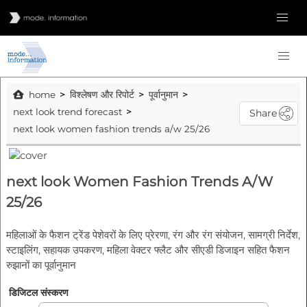
home
विश्लेषण और रिपोर्ट
पूर्वानुमान
next look trend forecast
Share
next look women fashion trends a/w 25/26
next look Women Fashion Trends A/W
25/26
महिलाओं के फैशन ट्रेंड पेशेवरों के लिए प्रेरणा, रंग और रंग संयोजन, सामग्री निर्देश,
स्टाइलिंग, सहायक उपकरण, महिला वेक्टर फ्लैट और सीएडी डिजाइन सहित फैशन
रुझानों का पूर्वानुमान
डिजिटल संस्करण