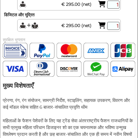
€ 295.00 (net)
डिजिटल और मुद्रित
€ 295.00 (net)
सुरक्षित भुगतान
मुख्य विशेषताएँ
प्रेरणा, रंग, रंग संयोजन, सामग्री निर्देश, स्टाइलिंग, सहायक उपकरण, विवरण और
कई मॉडल स्केच सहित 6 बाजार-संचालित प्रवृत्ति थीम
महिलाओं के फैशन पेशेवरों के लिए यह ट्रेंड सेवा अंतरराष्ट्रीय फैशन राजधानियों के
सभी प्रमुख महिला परिधान डिजाइनर शो का एक चयनात्मक और भविष्य उन्मुख
विश्लेषण प्रदान करती है और छह बाजार-संचालित और एक ही समय में नवीन विषयों