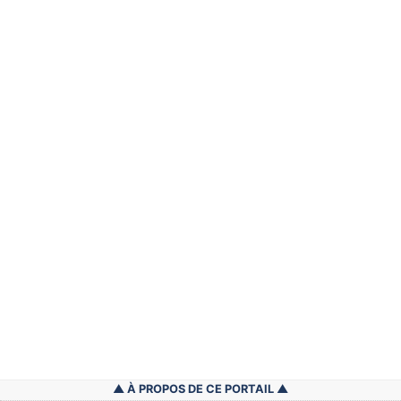
À PROPOS DE CE PORTAIL